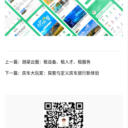
上一篇：胡梁云服：租设备、租人才、租服务
下一篇：房车大玩家：探索与定义房车旅行新体验