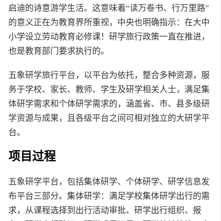
启迪的诗意游学生活。这意味着“读万卷书、行万里路”
的意义正在为教育界所重视，中央也明确指示：在大中
小学设立劳动教育必修课！研学旅行政策一直在推进，
也是教育部门要求执行的。
五象研学旅行平台，以平台为依托，整合多种资源，服
务于学校、家长、教师、学生及研学相关人士，满足集
体研学需求和个体研学需求的，涵盖省、市、县多级研
学资源与成果，且各级平台之间可相对独立的大研学平
台。
项目过程
五象研学平台，包括集体研学、个体研学、研学信息发
布平台三部分。集体研学：满足学校集体研学出行的需
求，从课程选择到出行活动审批、研学出行组织、报