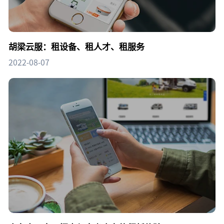
胡梁云服：租设备、租人才、租服务
2022-08-07