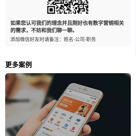
如果您认可我们的理念并且刚好也有数字营销相关
的需求，不妨和我们聊一聊。
添加微信好友时请备注：姓名-公司-职务
更多案例