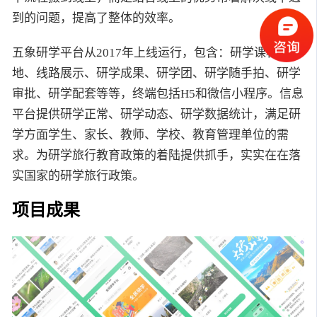
到的问题，提高了整体的效率。
五象研学平台从2017年上线运行，包含：研学课程、基
地、线路展示、研学成果、研学团、研学随手拍、研学
审批、研学配套等等，终端包括H5和微信小程序。信息
平台提供研学正常、研学动态、研学数据统计，满足研
学方面学生、家长、教师、学校、教育管理单位的需
求。为研学旅行教育政策的着陆提供抓手，实实在在落
实国家的研学旅行政策。
项目成果