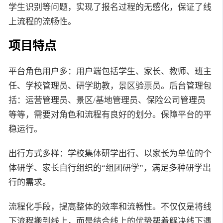
学生识别等问题，实现了报名过程的无感化，保证了线
上流程的流畅性。
项目特点
平台角色用户多：用户端包括学生、家长、教师、班主
任、学校管理员、研学助教，景区验票员。后台管理包
括：运营管理员、景区/基地管理员、保险公司管理员
等等，需要对角色和流程有良好的划分。保障平台的平
稳运行。
出行方式多样：学校集体研学出行、以家长为单位的个
体研学、家长自行组织的“组团研学”，满足多种研学出
行的需求。
流程化手段，提高整体的效率和流畅性。不仅仅是将线
下流程搬到线上，而是结合线上的优势帮着解决线下遇