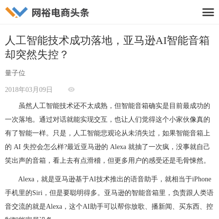

人工智能技术成功落地，亚马逊AI智能音箱
却突然失控？
量子位

2018年03月09日
虽然人工智能技术还不太成熟，但智能音箱确实是目前最成功的
一次落地。通过对话就能实现交互，也让人们觉得这个小家伙像真的
有了智能一样。只是，人工智能悲观论从未消失过，如果智能音箱上
的 AI 失控会怎么样?最近亚马逊的 Alexa 就抽了一次疯，没事就自己
笑出声的音箱，看上去有点滑稽，但更多用户的感受还是毛骨悚然。
Alexa，就是亚马逊基于AI技术推出的语音助手，就相当于iPhone
手机里的Siri，但是要聪明得多。亚马逊的智能音箱里，负责跟人类语
音交流的就是Alexa，这个AI助手可以帮你放歌、播新闻、买东西、控